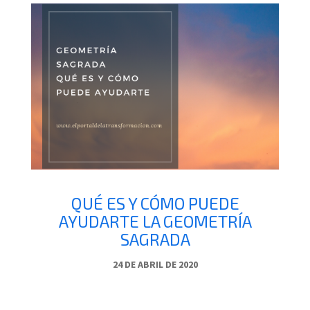
QUÉ ES Y CÓMO PUEDE
AYUDARTE LA GEOMETRÍA
SAGRADA
24 DE ABRIL DE 2020