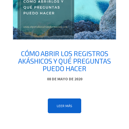
CÓMO ABRIR LOS REGISTROS
AKÁSHICOS Y QUÉ PREGUNTAS
PUEDO HACER
08 DE MAYO DE 2020
LEER MÁS