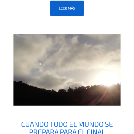
LEER MÁS
CUANDO TODO EL MUNDO SE
PREPARA PARA EL FINAL