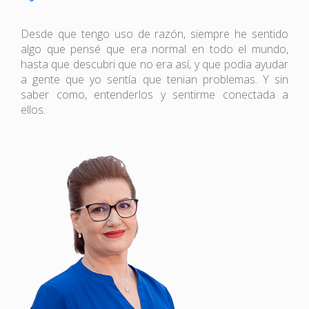
Desde que tengo uso de razón, siempre he sentido
algo que pensé que era normal en todo el mundo,
hasta que descubri que no era así, y que podia ayudar
a gente que yo sentía que tenian problemas. Y sin
saber como, entenderlos y sentirme conectada a
ellos.