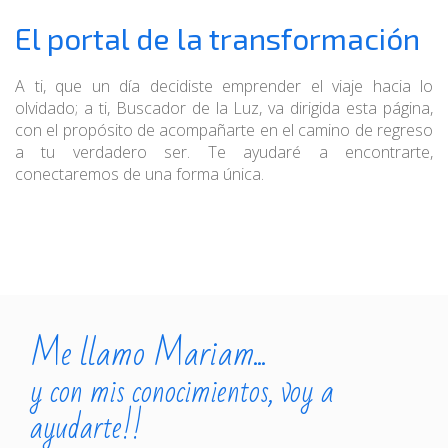
El portal de la transformación
A ti, que un día decidiste emprender el viaje hacia lo
olvidado; a ti, Buscador de la Luz, va dirigida esta página,
con el propósito de acompañarte en el camino de regreso
a tu verdadero ser. Te ayudaré a encontrarte,
conectaremos de una forma única.
Me llamo Mariam...
y con mis conocimientos, voy a
ayudarte!!