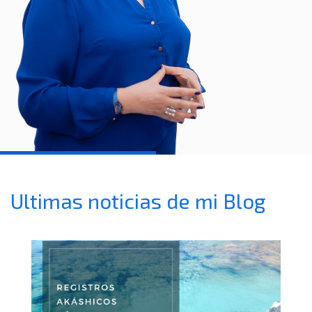
Ultimas noticias de mi Blog